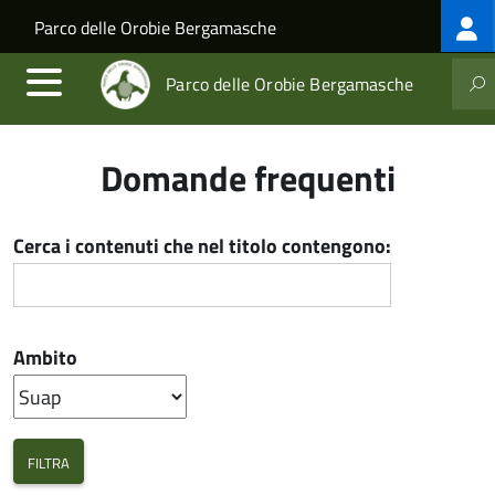
Log
Salta al contenuto principale
Skip to site navigation
Parco delle Orobie Bergamasche
me
Parco delle Orobie Bergamasche
Domande frequenti
Cerca i contenuti che nel titolo contengono:
Ambito