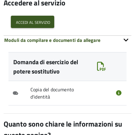
Accedere al servizio
accedi al servizio
Moduli da compilare e documenti da allegare
Domanda di esercizio del
potere sostitutivo
Copia del documento
d'identità
Quanto sono chiare le informazioni su